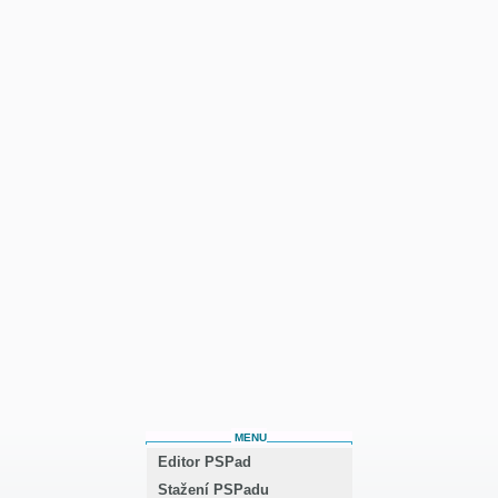
MENU
Editor PSPad
Stažení PSPadu