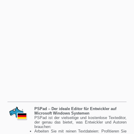
PSPad – Der ideale Editor für Entwickler auf
Microsoft Windows Systemen
PSPad ist der vielseitige und kostenlose Texteditor,
der genau das bietet, was Entwickler und Autoren
brauchen:
Arbeiten Sie mit reinen Textdateien: Profitieren Sie