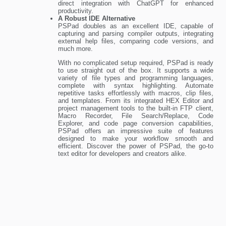
direct integration with ChatGPT for enhanced
productivity.
A Robust IDE Alternative
PSPad doubles as an excellent IDE, capable of
capturing and parsing compiler outputs, integrating
external help files, comparing code versions, and
much more.
With no complicated setup required, PSPad is ready
to use straight out of the box. It supports a wide
variety of file types and programming languages,
complete with syntax highlighting. Automate
repetitive tasks effortlessly with macros, clip files,
and templates. From its integrated HEX Editor and
project management tools to the built-in FTP client,
Macro Recorder, File Search/Replace, Code
Explorer, and code page conversion capabilities,
PSPad offers an impressive suite of features
designed to make your workflow smooth and
efficient. Discover the power of PSPad, the go-to
text editor for developers and creators alike.