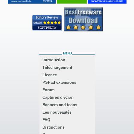
MENU
Introduction
Téléchargement
Licence
PSPad extensions
Forum
Captures d'écran
Banners and icons
Les nouveautés
FAQ
Distinctions