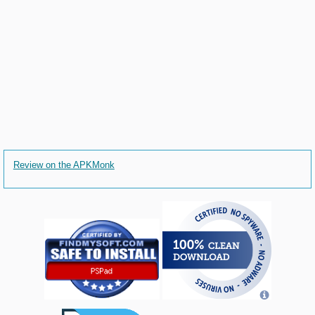
Review on the APKMonk