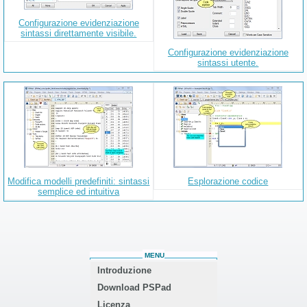
Configurazione evidenziazione
sintassi direttamente visibile.
Configurazione evidenziazione
sintassi utente.
Modifica modelli predefiniti: sintassi
Esplorazione codice
semplice ed intuitiva
MENU
Introduzione
Download PSPad
Licenza