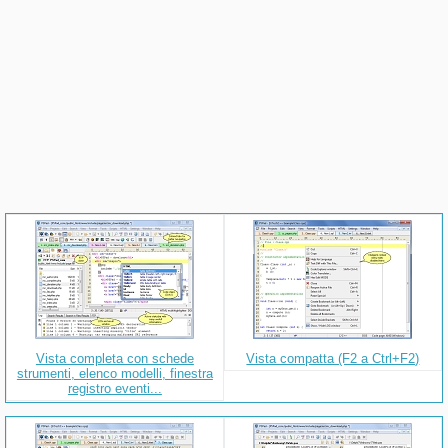
Vista completa con schede
Vista compatta (F2 a Ctrl+F2)
strumenti, elenco modelli, finestra
registro eventi...