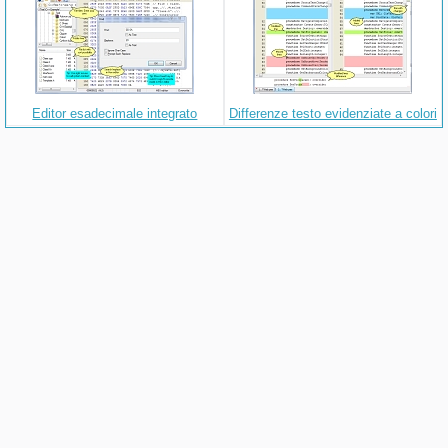
Editor esadecimale integrato
Differenze testo evidenziate a colori