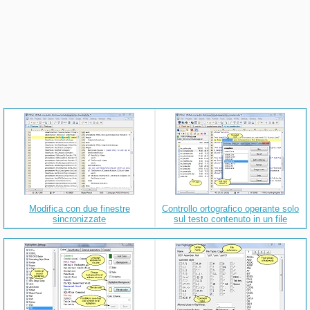
Modifica con due finestre
Controllo ortografico operante solo
sincronizzate
sul testo contenuto in un file