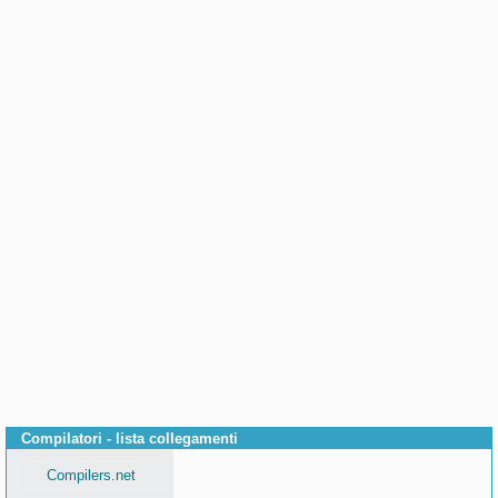
Compilatori - lista collegamenti
Compilers.net