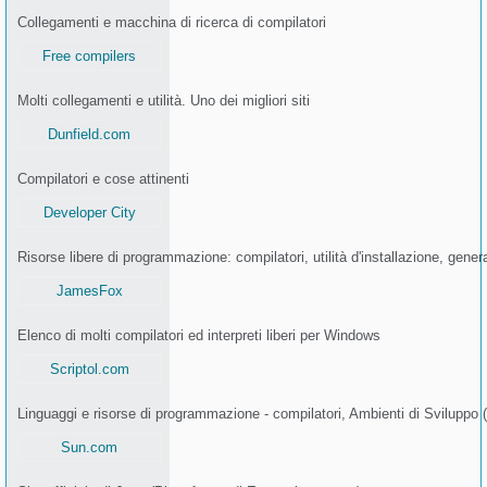
Collegamenti e macchina di ricerca di compilatori
Free compilers
Molti collegamenti e utilità. Uno dei migliori siti
Dunfield.com
Compilatori e cose attinenti
Developer City
Risorse libere di programmazione: compilatori, utilità d'installazione, genera
JamesFox
Elenco di molti compilatori ed interpreti liberi per Windows
Scriptol.com
Linguaggi e risorse di programmazione - compilatori, Ambienti di Sviluppo (
Sun.com