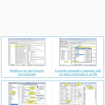
Modifica con due finestre
Controllo ortografico operante solo
sincronizzate
sul testo contenuto in un file