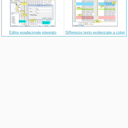
Editor esadecimale integrato
Differenze testo evidenziate a colori