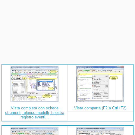
Vista completa con schede
Vista compatta (F2 a Ctrl+F2)
strumenti, elenco modelli, finestra
registro eventi...