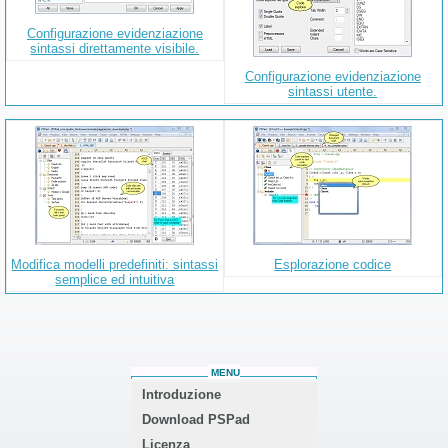
Configurazione evidenziazione
sintassi direttamente visibile.
Configurazione evidenziazione
sintassi utente.
Modifica modelli predefiniti: sintassi
Esplorazione codice
semplice ed intuitiva
MENU
Introduzione
Download PSPad
Licenza