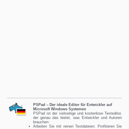
PSPad – Der ideale Editor für Entwickler auf
Microsoft Windows Systemen
PSPad ist der vielseitige und kostenlose Texteditor,
der genau das bietet, was Entwickler und Autoren
brauchen:
Arbeiten Sie mit reinen Textdateien: Profitieren Sie