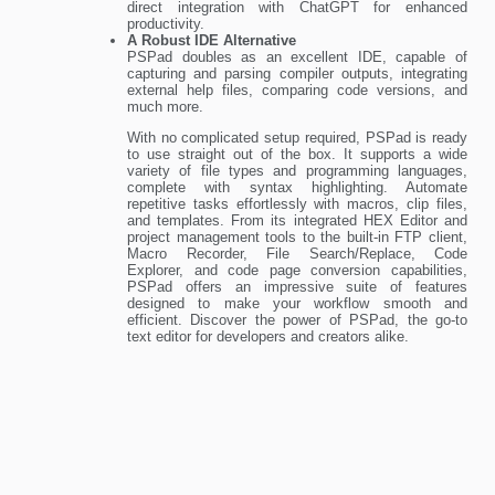
direct integration with ChatGPT for enhanced
productivity.
A Robust IDE Alternative
PSPad doubles as an excellent IDE, capable of
capturing and parsing compiler outputs, integrating
external help files, comparing code versions, and
much more.
With no complicated setup required, PSPad is ready
to use straight out of the box. It supports a wide
variety of file types and programming languages,
complete with syntax highlighting. Automate
repetitive tasks effortlessly with macros, clip files,
and templates. From its integrated HEX Editor and
project management tools to the built-in FTP client,
Macro Recorder, File Search/Replace, Code
Explorer, and code page conversion capabilities,
PSPad offers an impressive suite of features
designed to make your workflow smooth and
efficient. Discover the power of PSPad, the go-to
text editor for developers and creators alike.