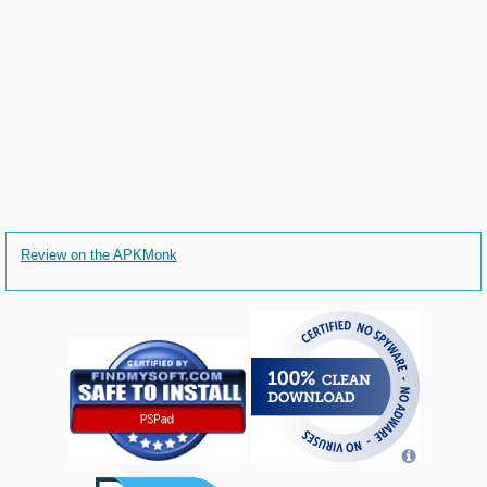
Review on the APKMonk