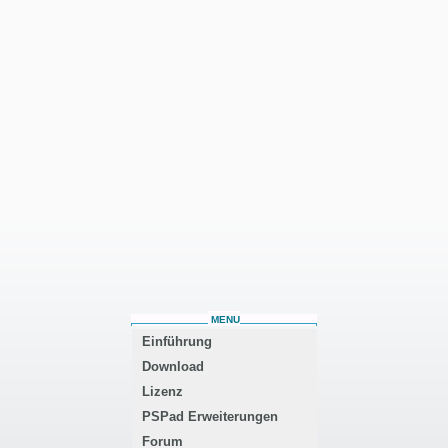
MENU
Einführung
Download
Lizenz
PSPad Erweiterungen
Forum