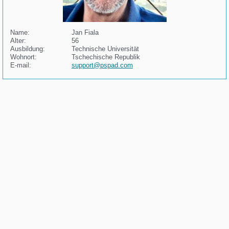
Name:
Jan Fiala
Alter:
56
Ausbildung:
Technische Universität
Wohnort:
Tschechische Republik
E-mail:
support@pspad.com