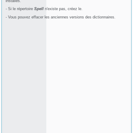
installés.
- Si le répertoire
Spell
n'existe pas, créez le.
- Vous pouvez effacer les anciennes versions des dictionnaires.