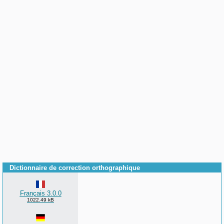
Dictionnaire de correction orthographique
Français 3.0.0
1022.49 kB